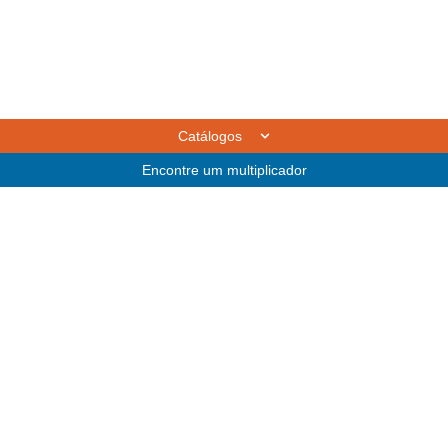
Catálogos
Encontre um multiplicador