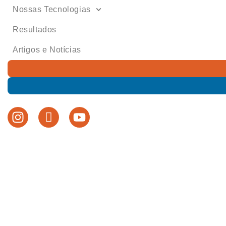
Nossas Tecnologias
Resultados
Artigos e Notícias