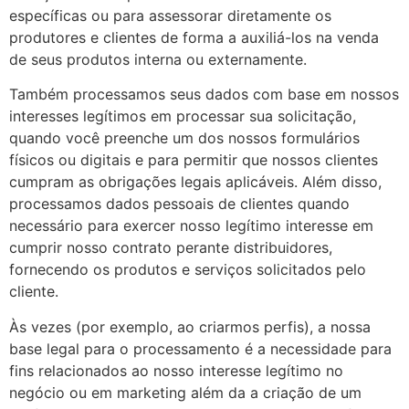
específicas ou para assessorar diretamente os
produtores e clientes de forma a auxiliá-los na venda
de seus produtos interna ou externamente.
Também processamos seus dados com base em nossos
interesses legítimos em processar sua solicitação,
quando você preenche um dos nossos formulários
físicos ou digitais e para permitir que nossos clientes
cumpram as obrigações legais aplicáveis. Além disso,
processamos dados pessoais de clientes quando
necessário para exercer nosso legítimo interesse em
cumprir nosso contrato perante distribuidores,
fornecendo os produtos e serviços solicitados pelo
cliente.
Às vezes (por exemplo, ao criarmos perfis), a nossa
base legal para o processamento é a necessidade para
fins relacionados ao nosso interesse legítimo no
negócio ou em marketing além da a criação de um