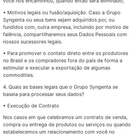
você nos encaminhou, quando então será eliminado;
• Motivos legais ou fusão/aquisição. Caso a Grupo
Syngenta ou seus bens sejam adquiridos por, ou
fundidos com, outra empresa, incluindo por motivo de
falência, compartilharemos seus Dados Pessoais com
nossos sucessores legais.
• Para promover o contato direto entre os produtores
no Brasil e os compradores fora do país de forma a
estimular e executar a exportação de algumas
commodities.
4. Quais as bases legais que o Grupo Syngenta se
baseia para processar seus dados?
• Execução de Contrato
Nos casos em que celebramos um contrato de venda,
compra ou entrega de produtos ou serviços ou quando
estabelecemos um relacionamento com você no