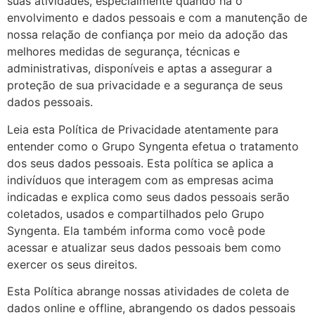
suas atividades, especialmente quando há o
envolvimento e dados pessoais e com a manutenção de
nossa relação de confiança por meio da adoção das
melhores medidas de segurança, técnicas e
administrativas, disponíveis e aptas a assegurar a
proteção de sua privacidade e a segurança de seus
dados pessoais.
Leia esta Política de Privacidade atentamente para
entender como o Grupo Syngenta efetua o tratamento
dos seus dados pessoais. Esta política se aplica a
indivíduos que interagem com as empresas acima
indicadas e explica como seus dados pessoais serão
coletados, usados e compartilhados pelo Grupo
Syngenta. Ela também informa como você pode
acessar e atualizar seus dados pessoais bem como
exercer os seus direitos.
Esta Política abrange nossas atividades de coleta de
dados online e offline, abrangendo os dados pessoais