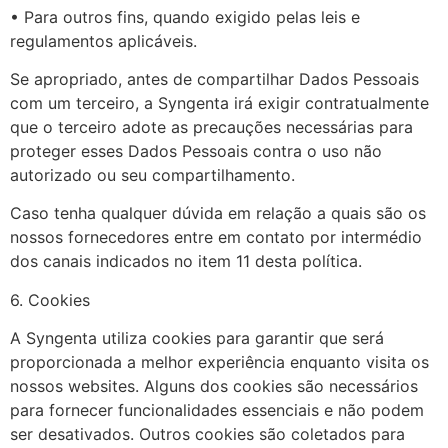
• Para outros fins, quando exigido pelas leis e
regulamentos aplicáveis.
Se apropriado, antes de compartilhar Dados Pessoais
com um terceiro, a Syngenta irá exigir contratualmente
que o terceiro adote as precauções necessárias para
proteger esses Dados Pessoais contra o uso não
autorizado ou seu compartilhamento.
Caso tenha qualquer dúvida em relação a quais são os
nossos fornecedores entre em contato por intermédio
dos canais indicados no item 11 desta política.
6. Cookies
A Syngenta utiliza cookies para garantir que será
proporcionada a melhor experiência enquanto visita os
nossos websites. Alguns dos cookies são necessários
para fornecer funcionalidades essenciais e não podem
ser desativados. Outros cookies são coletados para