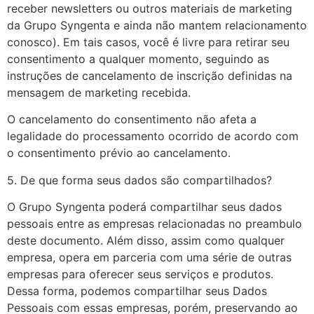
receber newsletters ou outros materiais de marketing
da Grupo Syngenta e ainda não mantem relacionamento
conosco). Em tais casos, você é livre para retirar seu
consentimento a qualquer momento, seguindo as
instruções de cancelamento de inscrição definidas na
mensagem de marketing recebida.
O cancelamento do consentimento não afeta a
legalidade do processamento ocorrido de acordo com
o consentimento prévio ao cancelamento.
5. De que forma seus dados são compartilhados?
O Grupo Syngenta poderá compartilhar seus dados
pessoais entre as empresas relacionadas no preambulo
deste documento. Além disso, assim como qualquer
empresa, opera em parceria com uma série de outras
empresas para oferecer seus serviços e produtos.
Dessa forma, podemos compartilhar seus Dados
Pessoais com essas empresas, porém, preservando ao