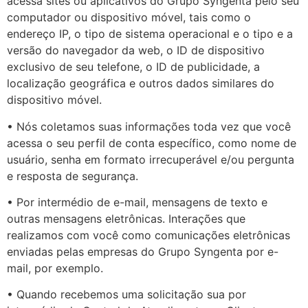
acessa sites ou aplicativos do Grupo Syngenta pelo seu
computador ou dispositivo móvel, tais como o
endereço IP, o tipo de sistema operacional e o tipo e a
versão do navegador da web, o ID de dispositivo
exclusivo de seu telefone, o ID de publicidade, a
localização geográfica e outros dados similares do
dispositivo móvel.
• Nós coletamos suas informações toda vez que você
acessa o seu perfil de conta específico, como nome de
usuário, senha em formato irrecuperável e/ou pergunta
e resposta de segurança.
• Por intermédio de e-mail, mensagens de texto e
outras mensagens eletrônicas. Interações que
realizamos com você como comunicações eletrônicas
enviadas pelas empresas do Grupo Syngenta por e-
mail, por exemplo.
• Quando recebemos uma solicitação sua por