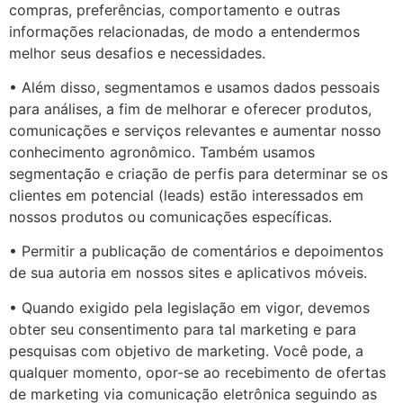
compras, preferências, comportamento e outras
informações relacionadas, de modo a entendermos
melhor seus desafios e necessidades.
• Além disso, segmentamos e usamos dados pessoais
para análises, a fim de melhorar e oferecer produtos,
comunicações e serviços relevantes e aumentar nosso
conhecimento agronômico. Também usamos
segmentação e criação de perfis para determinar se os
clientes em potencial (leads) estão interessados em
nossos produtos ou comunicações específicas.
• Permitir a publicação de comentários e depoimentos
de sua autoria em nossos sites e aplicativos móveis.
• Quando exigido pela legislação em vigor, devemos
obter seu consentimento para tal marketing e para
pesquisas com objetivo de marketing. Você pode, a
qualquer momento, opor-se ao recebimento de ofertas
de marketing via comunicação eletrônica seguindo as