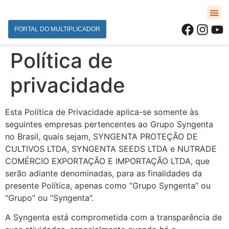
PORTAL DO MULTIPLICADOR
Política de
privacidade
Esta Política de Privacidade aplica-se somente às
seguintes empresas pertencentes ao Grupo Syngenta
no Brasil, quais sejam, SYNGENTA PROTEÇÃO DE
CULTIVOS LTDA, SYNGENTA SEEDS LTDA e NUTRADE
COMÉRCIO EXPORTAÇÃO E IMPORTAÇÃO LTDA, que
serão adiante denominadas, para as finalidades da
presente Política, apenas como “Grupo Syngenta” ou
“Grupo” ou “Syngenta”.
A Syngenta está comprometida com a transparência de