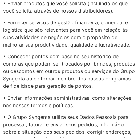
• Enviar produtos que você solicita (incluindo os que
você solicita através de nossos distribuidores).
• Fornecer serviços de gestão financeira, comercial e
logística que são relevantes para você em relação às
suas atividades de negócios com o propósito de
melhorar sua produtividade, qualidade e lucratividade.
• Conceder pontos com base no seu histórico de
compras que podem ser trocados por brindes, produtos
ou descontos em outros produtos ou serviços do Grupo
Syngenta ao se tornar membro dos nossos programas
de fidelidade para geração de pontos.
• Enviar informações administrativas, como alterações
nos nossos termos e políticas.
• O Grupo Syngenta utiliza seus Dados Pessoais para
processar, faturar e enviar seus pedidos, informá-lo
sobre a situação dos seus pedidos, corrigir endereços,