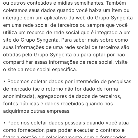
ou outros conteúdos e mídias semelhantes. Também
coletamos seus dados quando você baixa um item ou
interage com um aplicativo da web do Grupo Syngenta
em uma rede social de terceiros ou sempre que você
utiliza um recurso de rede social que é integrado a um
site do Grupo Syngenta. Para saber mais sobre como
suas informações de uma rede social de terceiros são
obtidas pelo Grupo Syngenta ou para optar por não
compartilhar essas informações de rede social, visite
o site da rede social específica.
• Podemos coletar dados por intermédio de pesquisas
de mercado (se o retorno não for dado de forma
anonimizada), agregadores de dados de terceiros,
fontes públicas e dados recebidos quando nós
adquirimos outras empresas.
• Podemos coletar dados pessoais quando você atua
como fornecedor, para poder executar o contrato e
fazer a gestão do relacionamento com o fornecedor.