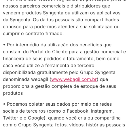
nossos parceiros comerciais e distribuidores que
vendem produtos Syngenta ou utilizam os aplicativos
da Syngenta. Os dados pessoais são compartilhados
conosco para podermos atender a sua solicitação ou
cumprir o contrato firmado.
• Por intermédio da utilização dos benefícios que
constam do Portal do Cliente para a gestão comercial e
financeira de seus pedidos e faturamento, bem como
caso você utilize a ferramenta de terceiro
disponibilizada gratuitamente pelo Grupo Syngenta
denominada webagil (
www.webagil.com.br
) que
proporciona a gestão completa de estoque de seus
produtos
• Podemos coletar seus dados por meio de redes
sociais de terceiros (como o Facebook, Instagram,
Twitter e o Google), quando você cria ou compartilha
com o Grupo Syngenta fotos, vídeos, histórias pessoais