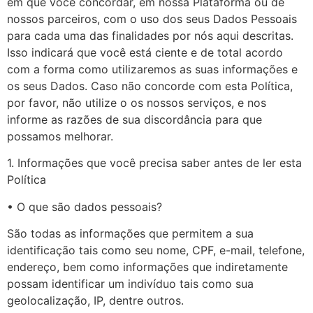
em que você concordar, em nossa Plataforma ou de
nossos parceiros, com o uso dos seus Dados Pessoais
para cada uma das finalidades por nós aqui descritas.
Isso indicará que você está ciente e de total acordo
com a forma como utilizaremos as suas informações e
os seus Dados. Caso não concorde com esta Política,
por favor, não utilize o os nossos serviços, e nos
informe as razões de sua discordância para que
possamos melhorar.
1. Informações que você precisa saber antes de ler esta
Política
• O que são dados pessoais?
São todas as informações que permitem a sua
identificação tais como seu nome, CPF, e-mail, telefone,
endereço, bem como informações que indiretamente
possam identificar um indivíduo tais como sua
geolocalização, IP, dentre outros.