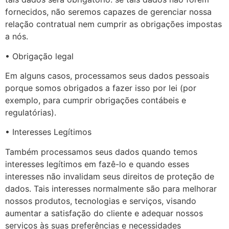
fornecidos, não seremos capazes de gerenciar nossa
relação contratual nem cumprir as obrigações impostas
a nós.
• Obrigação legal
Em alguns casos, processamos seus dados pessoais
porque somos obrigados a fazer isso por lei (por
exemplo, para cumprir obrigações contábeis e
regulatórias).
• Interesses Legítimos
Também processamos seus dados quando temos
interesses legítimos em fazê-lo e quando esses
interesses não invalidam seus direitos de proteção de
dados. Tais interesses normalmente são para melhorar
nossos produtos, tecnologias e serviços, visando
aumentar a satisfação do cliente e adequar nossos
serviços às suas preferências e necessidades