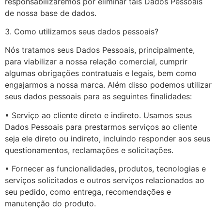
responsabilizaremos por eliminar tais Dados Pessoais
de nossa base de dados.
3. Como utilizamos seus dados pessoais?
Nós tratamos seus Dados Pessoais, principalmente,
para viabilizar a nossa relação comercial, cumprir
algumas obrigações contratuais e legais, bem como
engajarmos a nossa marca. Além disso podemos utilizar
seus dados pessoais para as seguintes finalidades:
• Serviço ao cliente direto e indireto. Usamos seus
Dados Pessoais para prestarmos serviços ao cliente
seja ele direto ou indireto, incluindo responder aos seus
questionamentos, reclamações e solicitações.
• Fornecer as funcionalidades, produtos, tecnologias e
serviços solicitados e outros serviços relacionados ao
seu pedido, como entrega, recomendações e
manutenção do produto.