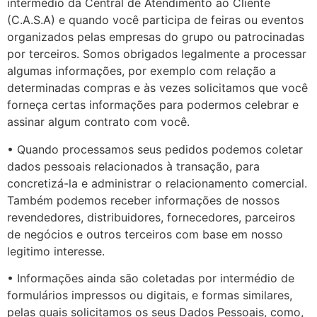
intermédio da Central de Atendimento ao Cliente
(C.A.S.A) e quando você participa de feiras ou eventos
organizados pelas empresas do grupo ou patrocinadas
por terceiros. Somos obrigados legalmente a processar
algumas informações, por exemplo com relação a
determinadas compras e às vezes solicitamos que você
forneça certas informações para podermos celebrar e
assinar algum contrato com você.
• Quando processamos seus pedidos podemos coletar
dados pessoais relacionados à transação, para
concretizá-la e administrar o relacionamento comercial.
Também podemos receber informações de nossos
revendedores, distribuidores, fornecedores, parceiros
de negócios e outros terceiros com base em nosso
legitimo interesse.
• Informações ainda são coletadas por intermédio de
formulários impressos ou digitais, e formas similares,
pelas quais solicitamos os seus Dados Pessoais, como,