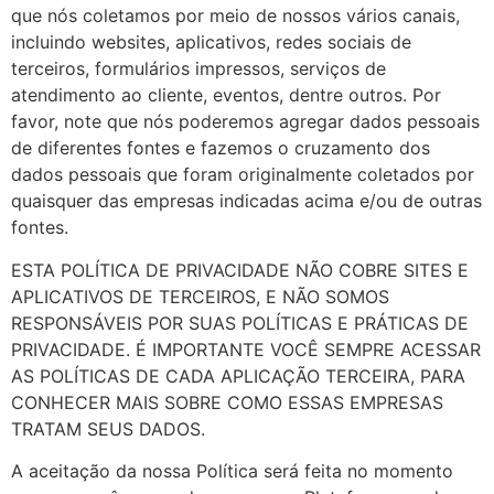
que nós coletamos por meio de nossos vários canais,
incluindo websites, aplicativos, redes sociais de
terceiros, formulários impressos, serviços de
atendimento ao cliente, eventos, dentre outros. Por
favor, note que nós poderemos agregar dados pessoais
de diferentes fontes e fazemos o cruzamento dos
dados pessoais que foram originalmente coletados por
quaisquer das empresas indicadas acima e/ou de outras
fontes.
ESTA POLÍTICA DE PRIVACIDADE NÃO COBRE SITES E
APLICATIVOS DE TERCEIROS, E NÃO SOMOS
RESPONSÁVEIS POR SUAS POLÍTICAS E PRÁTICAS DE
PRIVACIDADE. É IMPORTANTE VOCÊ SEMPRE ACESSAR
AS POLÍTICAS DE CADA APLICAÇÃO TERCEIRA, PARA
CONHECER MAIS SOBRE COMO ESSAS EMPRESAS
TRATAM SEUS DADOS.
A aceitação da nossa Política será feita no momento