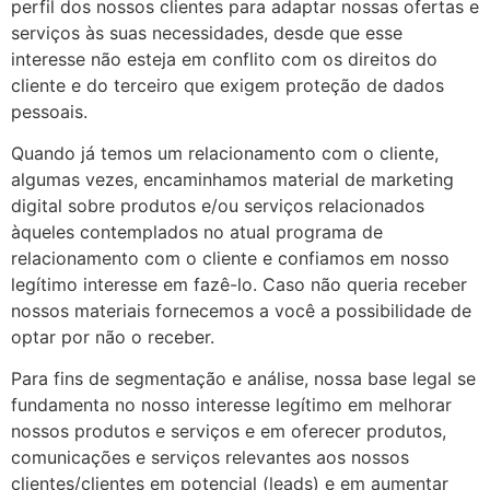
perfil dos nossos clientes para adaptar nossas ofertas e
serviços às suas necessidades, desde que esse
interesse não esteja em conflito com os direitos do
cliente e do terceiro que exigem proteção de dados
pessoais.
Quando já temos um relacionamento com o cliente,
algumas vezes, encaminhamos material de marketing
digital sobre produtos e/ou serviços relacionados
àqueles contemplados no atual programa de
relacionamento com o cliente e confiamos em nosso
legítimo interesse em fazê-lo. Caso não queria receber
nossos materiais fornecemos a você a possibilidade de
optar por não o receber.
Para fins de segmentação e análise, nossa base legal se
fundamenta no nosso interesse legítimo em melhorar
nossos produtos e serviços e em oferecer produtos,
comunicações e serviços relevantes aos nossos
clientes/clientes em potencial (leads) e em aumentar