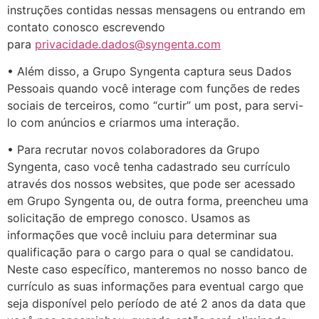
instruções contidas nessas mensagens ou entrando em
contato conosco escrevendo
para
privacidade.dados@syngenta.com
• Além disso, a Grupo Syngenta captura seus Dados
Pessoais quando você interage com funções de redes
sociais de terceiros, como “curtir” um post, para servi-
lo com anúncios e criarmos uma interação.
• Para recrutar novos colaboradores da Grupo
Syngenta, caso você tenha cadastrado seu currículo
através dos nossos websites, que pode ser acessado
em Grupo Syngenta ou, de outra forma, preencheu uma
solicitação de emprego conosco. Usamos as
informações que você incluiu para determinar sua
qualificação para o cargo para o qual se candidatou.
Neste caso específico, manteremos no nosso banco de
currículo as suas informações para eventual cargo que
seja disponível pelo período de até 2 anos da data que