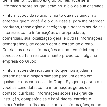
treinamento). Quando exigido por lei, você será
informado sobre tal gravação no início de sua chamada.
• Informações de relacionamento que nos ajudam a
entender quem você é e o que deseja, para lhe oferecer
produtos, tecnologias e serviços que possam ser de seu
interesse, como informações de propriedade,
comerciais, sua localização geral e outras informações
demográficas, de acordo com o estado de direito.
Coletamos essas informações quando você interage
conosco ou tem relacionamento prévio com alguma
empresa do Grupo.
• Informações de recrutamento que nos ajudam a
determinar sua disponibilidade para um cargo em
quaisquer das empresas do Grupo Syngenta para o qual
você se candidata, como informações gerais de
contato, currículo, informações sobre seu grau de
instrução, competências e habilidades, carreira e
experiências profissionais e outras informações, como