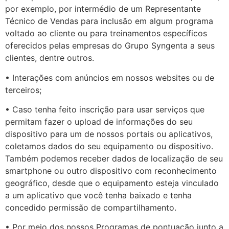
por exemplo, por intermédio de um Representante
Técnico de Vendas para inclusão em algum programa
voltado ao cliente ou para treinamentos específicos
oferecidos pelas empresas do Grupo Syngenta a seus
clientes, dentre outros.
• Interações com anúncios em nossos websites ou de
terceiros;
• Caso tenha feito inscrição para usar serviços que
permitam fazer o upload de informações do seu
dispositivo para um de nossos portais ou aplicativos,
coletamos dados do seu equipamento ou dispositivo.
Também podemos receber dados de localização de seu
smartphone ou outro dispositivo com reconhecimento
geográfico, desde que o equipamento esteja vinculado
a um aplicativo que você tenha baixado e tenha
concedido permissão de compartilhamento.
• Por meio dos nossos Programas de pontuação junto a