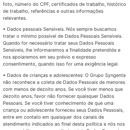
foto, número do CPF, certificados de trabalho, histórico
de trabalho, referências e outras informações
relevantes.
• Dados pessoais Sensíveis. Nós sempre buscamos
tratar o mínimo possível de Dados Pessoais Sensíveis.
Quando for necessário tratar seus Dados Pessoais
Sensíveis, lhe informaremos a finalidade pretendida e
nos apoiaremos em seu prévio e expresso
consentimento, quando isso for uma exigência legal.
• Dados de crianças e adolescentes: O Grupo Syngenta
não reconhece a coleta de Dados Pessoais de menores
com menos de dezoito anos. Se você tiver menos que
dezoito anos, favor não fornecer quaisquer Dados
Pessoais. Se você tiver conhecimento de que uma
criança ou adolescente forneceu seus Dados Pessoais,
entre em contato em quaisquer dos canais de
atendimento indicados ao final desta política e nós nos