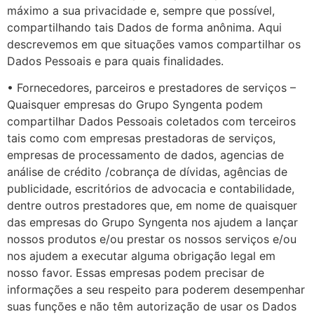
máximo a sua privacidade e, sempre que possível,
compartilhando tais Dados de forma anônima. Aqui
descrevemos em que situações vamos compartilhar os
Dados Pessoais e para quais finalidades.
• Fornecedores, parceiros e prestadores de serviços –
Quaisquer empresas do Grupo Syngenta podem
compartilhar Dados Pessoais coletados com terceiros
tais como com empresas prestadoras de serviços,
empresas de processamento de dados, agencias de
análise de crédito /cobrança de dívidas, agências de
publicidade, escritórios de advocacia e contabilidade,
dentre outros prestadores que, em nome de quaisquer
das empresas do Grupo Syngenta nos ajudem a lançar
nossos produtos e/ou prestar os nossos serviços e/ou
nos ajudem a executar alguma obrigação legal em
nosso favor. Essas empresas podem precisar de
informações a seu respeito para poderem desempenhar
suas funções e não têm autorização de usar os Dados