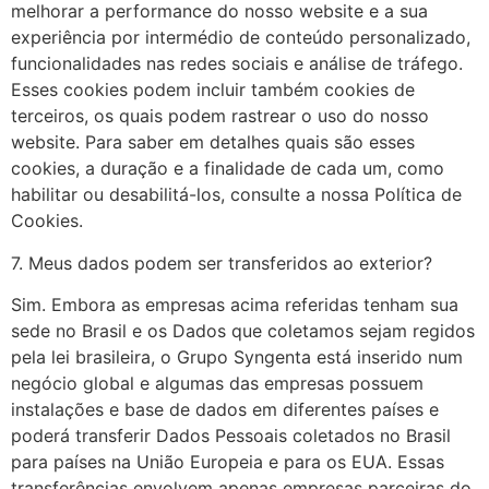
melhorar a performance do nosso website e a sua
experiência por intermédio de conteúdo personalizado,
funcionalidades nas redes sociais e análise de tráfego.
Esses cookies podem incluir também cookies de
terceiros, os quais podem rastrear o uso do nosso
website. Para saber em detalhes quais são esses
cookies, a duração e a finalidade de cada um, como
habilitar ou desabilitá-los, consulte a nossa Política de
Cookies.
7. Meus dados podem ser transferidos ao exterior?
Sim. Embora as empresas acima referidas tenham sua
sede no Brasil e os Dados que coletamos sejam regidos
pela lei brasileira, o Grupo Syngenta está inserido num
negócio global e algumas das empresas possuem
instalações e base de dados em diferentes países e
poderá transferir Dados Pessoais coletados no Brasil
para países na União Europeia e para os EUA. Essas
transferências envolvem apenas empresas parceiras do