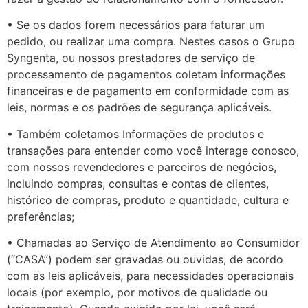
• Se os dados forem necessários para faturar um
pedido, ou realizar uma compra. Nestes casos o Grupo
Syngenta, ou nossos prestadores de serviço de
processamento de pagamentos coletam informações
financeiras e de pagamento em conformidade com as
leis, normas e os padrões de segurança aplicáveis.
• Também coletamos Informações de produtos e
transações para entender como você interage conosco,
com nossos revendedores e parceiros de negócios,
incluindo compras, consultas e contas de clientes,
histórico de compras, produto e quantidade, cultura e
preferências;
• Chamadas ao Serviço de Atendimento ao Consumidor
(“CASA”) podem ser gravadas ou ouvidas, de acordo
com as leis aplicáveis, para necessidades operacionais
locais (por exemplo, por motivos de qualidade ou