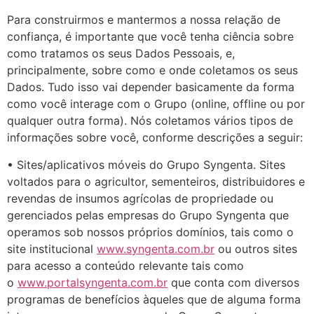
Para construirmos e mantermos a nossa relação de
confiança, é importante que você tenha ciência sobre
como tratamos os seus Dados Pessoais, e,
principalmente, sobre como e onde coletamos os seus
Dados. Tudo isso vai depender basicamente da forma
como você interage com o Grupo (online, offline ou por
qualquer outra forma). Nós coletamos vários tipos de
informações sobre você, conforme descrições a seguir:
• Sites/aplicativos móveis do Grupo Syngenta. Sites
voltados para o agricultor, sementeiros, distribuidores e
revendas de insumos agrícolas de propriedade ou
gerenciados pelas empresas do Grupo Syngenta que
operamos sob nossos próprios domínios, tais como o
site institucional
www.syngenta.com.br
ou outros sites
para acesso a conteúdo relevante tais como
o
www.portalsyngenta.com.br
que conta com diversos
programas de benefícios àqueles que de alguma forma