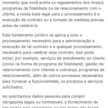
momento que você aceita os regulamentos dos nossos
programas de fidelidade ou de relacionamento com o
cliente, a nossa base legal para o processamento é a
execução de contrato ou a tomada de medidas previas
antes de celebrá-lo.
Este fundamento jurídico se aplica a todo o
processamento necessário para a administração e
execução de tal contrato e a qualquer processamento
necessário para celebrar esse contrato. Isso pode
incluir, por exemplo, serviços de atendimento ao cliente
(como na forma de programa de fidelidade), gestão de
relacionamento com clientes e cobrança, programas de
relacionamento, além de outros processos necessários
para fornecer a funcionalidade, os produtos e serviços
solicitados.
Ao solicitarmos dados pessoais para cumprir
obrigações legais ou contratuais, o fornecimento de
tais dados será obrigatório: se tais dados não forem