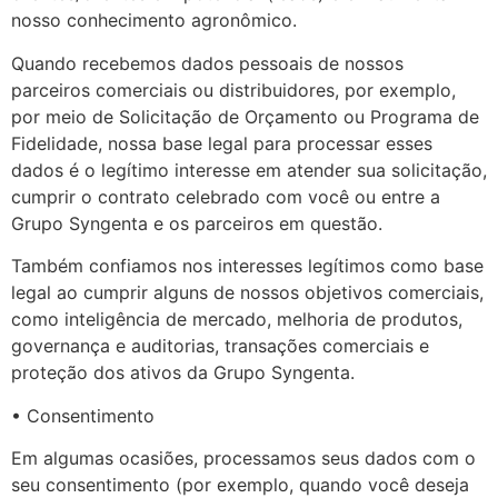
nosso conhecimento agronômico.
Quando recebemos dados pessoais de nossos
parceiros comerciais ou distribuidores, por exemplo,
por meio de Solicitação de Orçamento ou Programa de
Fidelidade, nossa base legal para processar esses
dados é o legítimo interesse em atender sua solicitação,
cumprir o contrato celebrado com você ou entre a
Grupo Syngenta e os parceiros em questão.
Também confiamos nos interesses legítimos como base
legal ao cumprir alguns de nossos objetivos comerciais,
como inteligência de mercado, melhoria de produtos,
governança e auditorias, transações comerciais e
proteção dos ativos da Grupo Syngenta.
• Consentimento
Em algumas ocasiões, processamos seus dados com o
seu consentimento (por exemplo, quando você deseja