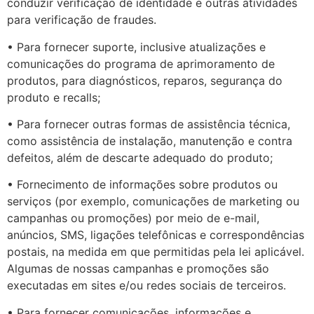
conduzir verificação de identidade e outras atividades
para verificação de fraudes.
• Para fornecer suporte, inclusive atualizações e
comunicações do programa de aprimoramento de
produtos, para diagnósticos, reparos, segurança do
produto e recalls;
• Para fornecer outras formas de assistência técnica,
como assistência de instalação, manutenção e contra
defeitos, além de descarte adequado do produto;
• Fornecimento de informações sobre produtos ou
serviços (por exemplo, comunicações de marketing ou
campanhas ou promoções) por meio de e-mail,
anúncios, SMS, ligações telefônicas e correspondências
postais, na medida em que permitidas pela lei aplicável.
Algumas de nossas campanhas e promoções são
executadas em sites e/ou redes sociais de terceiros.
• Para fornecer comunicações, informações e