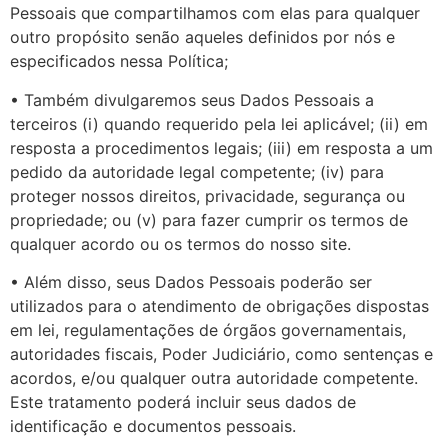
Pessoais que compartilhamos com elas para qualquer
outro propósito senão aqueles definidos por nós e
especificados nessa Política;
• Também divulgaremos seus Dados Pessoais a
terceiros (i) quando requerido pela lei aplicável; (ii) em
resposta a procedimentos legais; (iii) em resposta a um
pedido da autoridade legal competente; (iv) para
proteger nossos direitos, privacidade, segurança ou
propriedade; ou (v) para fazer cumprir os termos de
qualquer acordo ou os termos do nosso site.
• Além disso, seus Dados Pessoais poderão ser
utilizados para o atendimento de obrigações dispostas
em lei, regulamentações de órgãos governamentais,
autoridades fiscais, Poder Judiciário, como sentenças e
acordos, e/ou qualquer outra autoridade competente.
Este tratamento poderá incluir seus dados de
identificação e documentos pessoais.