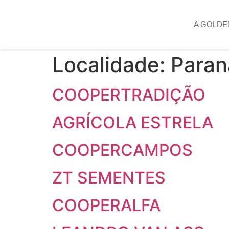
A GOLDE
Localidade:
Paran
COOPERTRADIÇÃO
AGRÍCOLA ESTRELA
COOPERCAMPOS
ZT SEMENTES
COOPERALFA